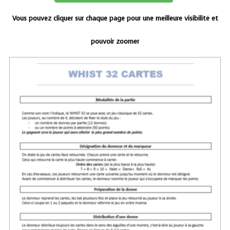
Vous pouvez cliquer sur chaque page pour une meilleure visibilité et
pouvoir zoomer