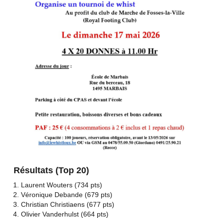
Résultats (Top 20)
Laurent Wouters (734 pts)
Véronique Debande (679 pts)
Christian Christiaens (677 pts)
Olivier Vanderhulst (664 pts)