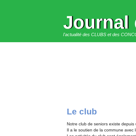
Journal
l'actualité des CLUBS et des C
Le club
Notre club de seniors existe depuis
Il a le soutien de la commune avec 