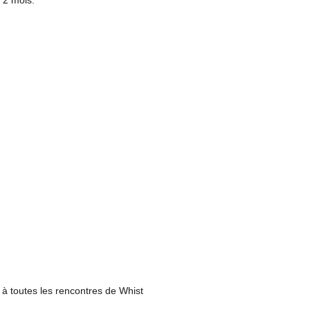
 2 mois.
 à toutes les rencontres de Whist